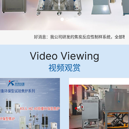
好消息：我公司研发的焦炭反应性制样系统，全部制样
Video Viewing
视频观赏