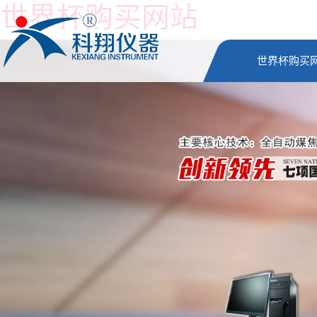
世界杯购买网站
世界杯购买