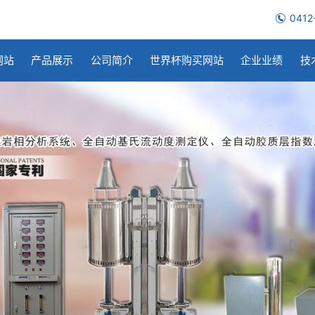
0412
网站
产品展示
公司简介
世界杯购买网站
企业业绩
技